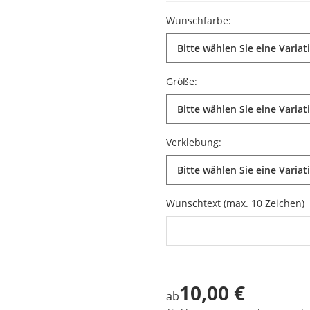
Wunschfarbe:
Bitte wählen Sie eine Variat
Größe:
Bitte wählen Sie eine Variat
Verklebung:
Bitte wählen Sie eine Variat
Wunschtext (max. 10 Zeichen)
10,00 €
ab