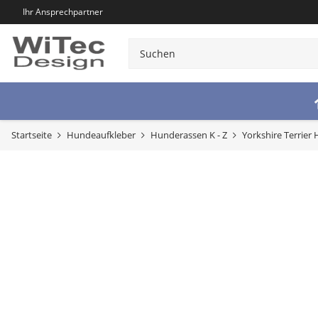
Ihr Ansprechpartner
Startseite
Hundeaufkleber
Hunderassen K - Z
Yorkshire Terrier