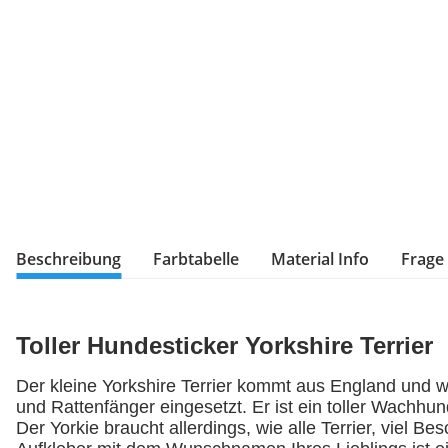
Beschreibung
Farbtabelle
Material Info
Frage
Toller Hundesticker Yorkshire Terrier
Der kleine Yorkshire Terrier kommt aus England und w
und Rattenfänger eingesetzt. Er ist ein toller Wachhun
Der Yorkie braucht allerdings, wie alle Terrier, viel B