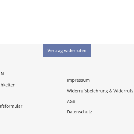
Vertrag widerrufen
EN
Impressum
hkeiten
Widerrufsbelehrung & Widerrufs
AGB
ufsformular
Datenschutz