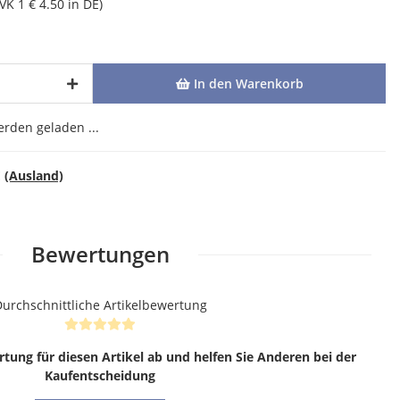
(VK 1 € 4.50 in DE)
In den Warenkorb
den geladen ...
E
(Ausland)
Bewertungen
urchschnittliche Artikelbewertung
rtung für diesen Artikel ab und helfen Sie Anderen bei der
Kaufentscheidung