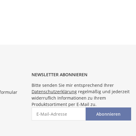
NEWSLETTER ABONNIEREN
Bitte senden Sie mir entsprechend Ihrer
Datenschutzerklärung
regelmäßig und jederzeit
formular
widerruflich Informationen zu Ihrem
Produktsortiment per E-Mail zu.
Abonnieren