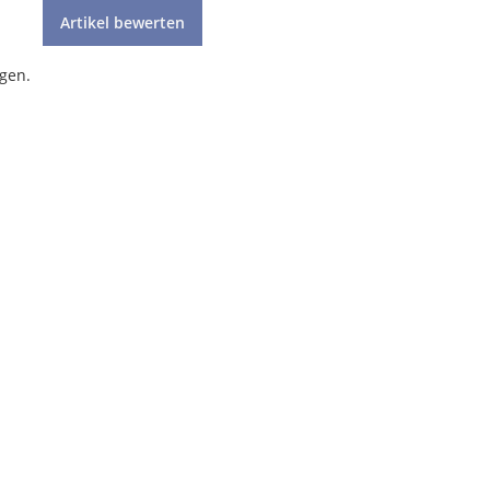
Artikel bewerten
gen.