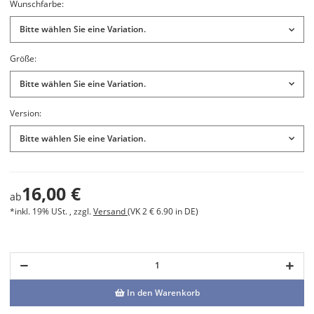
Wunschfarbe:
Bitte wählen Sie eine Variation.
Größe:
Bitte wählen Sie eine Variation.
Version:
Bitte wählen Sie eine Variation.
16,00 €
ab
*inkl. 19% USt. , zzgl.
Versand
(VK 2 € 6.90 in DE)
In den Warenkorb