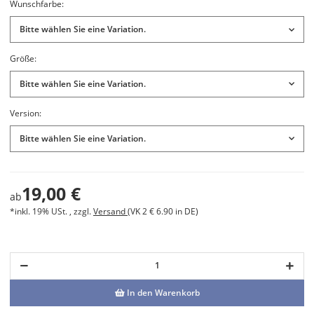
Wunschfarbe:
Bitte wählen Sie eine Variation.
Größe:
Bitte wählen Sie eine Variation.
Version:
Bitte wählen Sie eine Variation.
19,00 €
ab
*inkl. 19% USt. , zzgl.
Versand
(VK 2 € 6.90 in DE)
In den Warenkorb