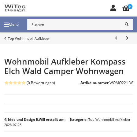
0
Menü
Top Wohnmobil Aufkleber
Wohnmobil Aufkleber Kompass
Elch Wald Camper Wohnwagen
(0 Bewertungen)
Artikelnummer
WOMO221-W
© Idee und Design B.Will erstellt am:
Kategorie
Top Wohnmobil Aufkleber
2023-07-28