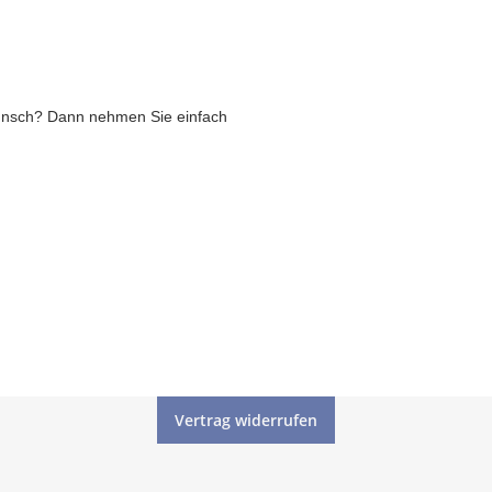
unsch? Dann nehmen Sie einfach
Vertrag widerrufen