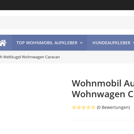
TOP WOHNMOBIL AUFKLEBER
HUNDEAUFKLEBER
eh Weltkugel Wohnwagen Caravan
Wohnmobil Au
Wohnwagen C
(0 Bewertungen)