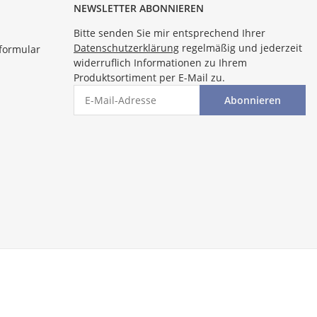
NEWSLETTER ABONNIEREN
Bitte senden Sie mir entsprechend Ihrer
Datenschutzerklärung
regelmäßig und jederzeit
formular
widerruflich Informationen zu Ihrem
Produktsortiment per E-Mail zu.
Abonnieren