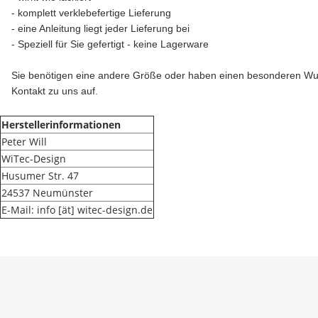
- komplett verklebefertige Lieferung
- eine Anleitung liegt jeder Lieferung bei
- Speziell für Sie gefertigt - keine Lagerware
Sie benötigen eine andere Größe oder haben einen besonderen W
Kontakt zu uns auf.
Herstellerinformationen
Peter Will
WiTec-Design
Husumer Str. 47
24537 Neumünster
E-Mail: info [ät] witec-design.de