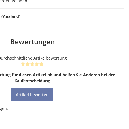
den geladen ...
E
(Ausland)
Bewertungen
urchschnittliche Artikelbewertung
rtung für diesen Artikel ab und helfen Sie Anderen bei der
Kaufentscheidung
Artikel bewerten
gen.