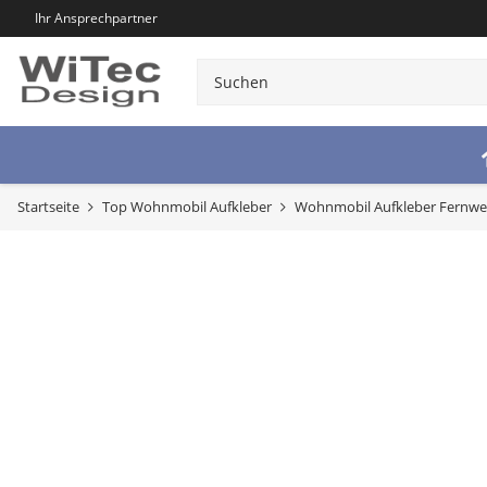
Ihr Ansprechpartner
Startseite
Top Wohnmobil Aufkleber
Wohnmobil Aufkleber Fernw