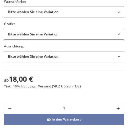
Wunschfarbe:
Bitte wählen Sie eine Variation.
Größe:
Bitte wählen Sie eine Variation.
Ausrichtung:
Bitte wählen Sie eine Variation.
18,00 €
ab
*inkl. 19% USt. , zzgl.
Versand
(VK 2 € 6.90 in DE)
In den Warenkorb