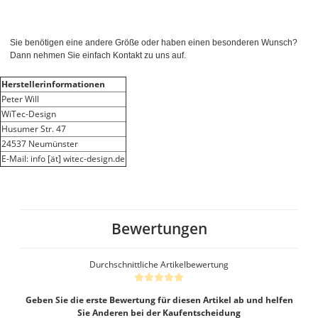
Sie benötigen eine andere Größe oder haben einen besonderen Wunsch?
Dann nehmen Sie einfach Kontakt zu uns auf.
Herstellerinformationen
Peter Will
WiTec-Design
Husumer Str. 47
24537 Neumünster
E-Mail: info [ät] witec-design.de
Bewertungen
Durchschnittliche Artikelbewertung
Geben Sie die erste Bewertung für diesen Artikel ab und helfen
Sie Anderen bei der Kaufentscheidung