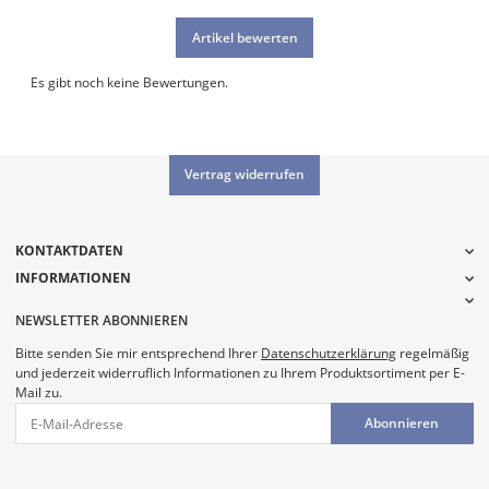
Artikel bewerten
Es gibt noch keine Bewertungen.
Vertrag widerrufen
KONTAKTDATEN
INFORMATIONEN
NEWSLETTER ABONNIEREN
Bitte senden Sie mir entsprechend Ihrer
Datenschutzerklärung
regelmäßig
und jederzeit widerruflich Informationen zu Ihrem Produktsortiment per E-
Mail zu.
Abonnieren