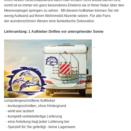
somit ist es immer ein ganz besonderes Erlebnis sie in freier Natur über den
Meeresspiegel springen zu sehen. Mit diesem Aufkleber können Sie mit
wenig Aufwand auf Ihrem Wohnmobil Akzente setzen. Für alle Fans
der wunderschönen Wesen eine fantastische Dekoration.
Lieferumfang: 1 Aufkleber Delfine vor untergehender Sonne
-
computergeschnittene Aufkleber
- konturgeschnitten, ohne Hintergrund
- wirkt wie lackiert
- komplett verklebefertige Lieferung
- eine Anleitung liegt jeder Lieferung bei
- Speziell für Sie gefertigt - keine Lagerware