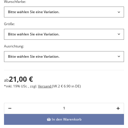
Wunschfarbe:
Bitte wählen Sie eine Variation.
Größe:
Bitte wählen Sie eine Variation.
Ausrichtung:
Bitte wählen Sie eine Variation.
21,00 €
ab
*inkl. 19% USt. , zzgl.
Versand
(VK 2 € 6.90 in DE)
In den Warenkorb