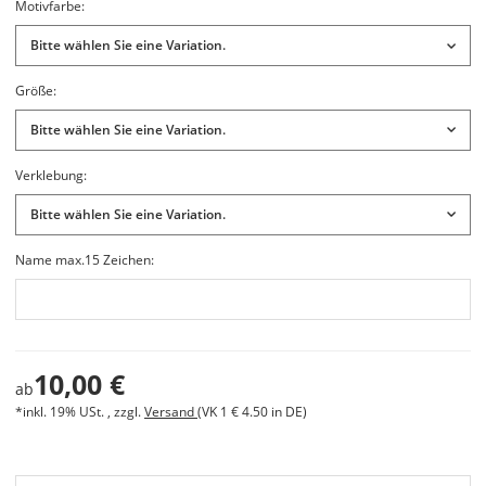
Motivfarbe:
Bitte wählen Sie eine Variation.
Größe:
Bitte wählen Sie eine Variation.
Verklebung:
Bitte wählen Sie eine Variation.
Name max.15 Zeichen:
10,00 €
ab
*inkl. 19% USt. , zzgl.
Versand
(VK 1 € 4.50 in DE)