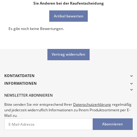
Sie Anderen bei der Kaufentscheidung
Artikel bewerten
Es gibt noch keine Bewertungen.
Vertrag widerrufen
KONTAKTDATEN
INFORMATIONEN
NEWSLETTER ABONNIEREN
Bitte senden Sie mir entsprechend Ihrer
Datenschutzerklärung
regelmäßig
und jederzeit widerruflich Informationen zu Ihrem Produktsortiment per E-
Mail zu.
Abonnieren