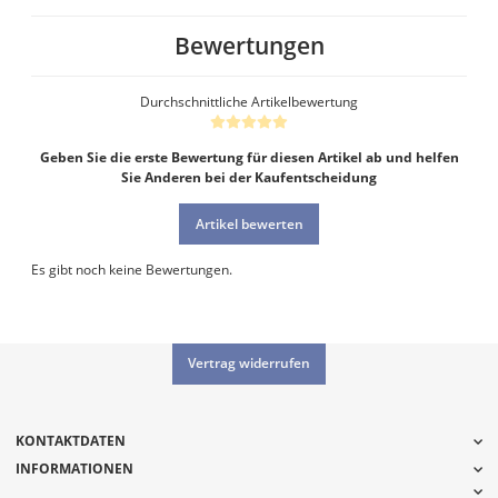
Bewertungen
Durchschnittliche Artikelbewertung
Geben Sie die erste Bewertung für diesen Artikel ab und helfen
Sie Anderen bei der Kaufentscheidung
Artikel bewerten
Es gibt noch keine Bewertungen.
Vertrag widerrufen
KONTAKTDATEN
INFORMATIONEN