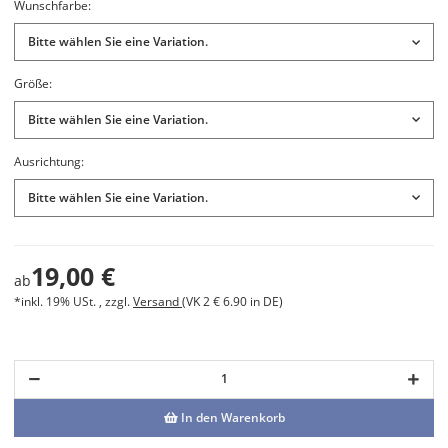
Wunschfarbe:
Bitte wählen Sie eine Variation.
Größe:
Bitte wählen Sie eine Variation.
Ausrichtung:
Bitte wählen Sie eine Variation.
19,00 €
ab
*inkl. 19% USt. , zzgl.
Versand
(VK 2 € 6.90 in DE)
In den Warenkorb