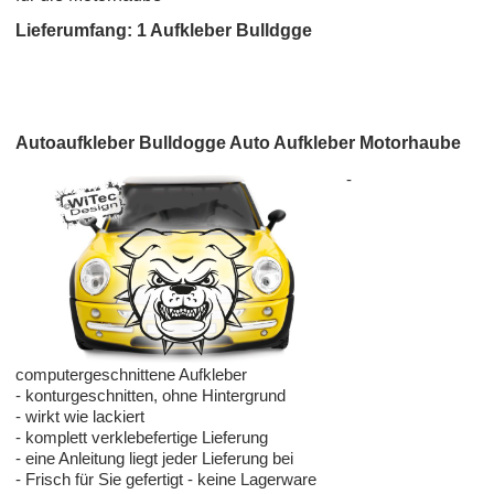
Lieferumfang: 1 Aufkleber Bulldgge
Autoaufkleber Bulldogge Auto Aufkleber Motorhaube
-
computergeschnittene Aufkleber
- konturgeschnitten, ohne Hintergrund
- wirkt wie lackiert
- komplett verklebefertige Lieferung
- eine Anleitung liegt jeder Lieferung bei
- Frisch für Sie gefertigt - keine Lagerware