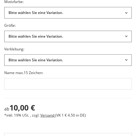
Motivfarbe:
Bitte wählen Sie eine Variation.
Größe:
Bitte wählen Sie eine Variation.
Verklebung:
Bitte wählen Sie eine Variation.
Name max.15 Zeichen:
10,00 €
ab
*inkl. 19% USt. , zzgl.
Versand
(VK 1 € 4.50 in DE)