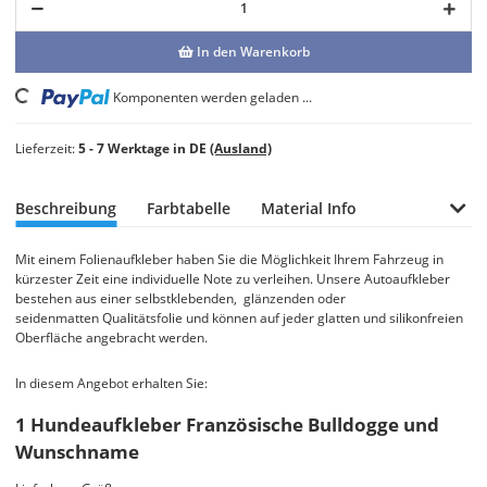
In den Warenkorb
Komponenten werden geladen ...
Loading...
Lieferzeit:
5 - 7 Werktage in DE
(Ausland)
Beschreibung
Farbtabelle
Material Info
Mit einem Folienaufkleber haben Sie die Möglichkeit Ihrem Fahrzeug in
kürzester Zeit eine individuelle Note zu verleihen. Unsere Autoaufkleber
bestehen aus einer selbstklebenden, glänzenden oder
seidenmatten Qualitätsfolie und können auf jeder glatten und silikonfreien
Oberfläche angebracht werden.
In diesem Angebot erhalten Sie:
1 Hundeaufkleber Französische Bulldogge und
Wunschname