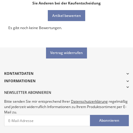
Sie Anderen bei der Kaufentscheidung
Artikel bewerten
Es gibt noch keine Bewertungen.
Vertrag widerrufen
KONTAKTDATEN
INFORMATIONEN
NEWSLETTER ABONNIEREN
Bitte senden Sie mir entsprechend Ihrer
Datenschutzerklärung
regelmäßig
und jederzeit widerruflich Informationen zu Ihrem Produktsortiment per E-
Mail zu.
Abonnieren