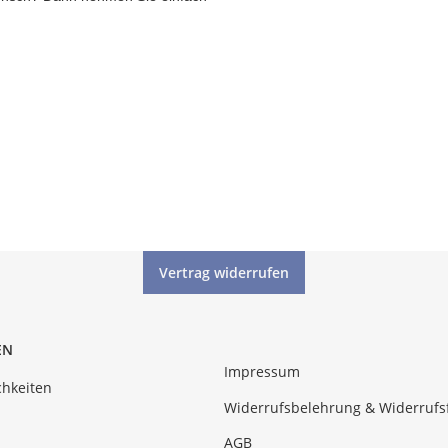
Vertrag widerrufen
EN
Impressum
hkeiten
Widerrufsbelehrung & Widerrufs
AGB