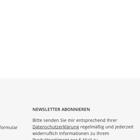
NEWSLETTER ABONNIEREN
Bitte senden Sie mir entsprechend Ihrer
Datenschutzerklärung
regelmäßig und jederzeit
formular
widerruflich Informationen zu Ihrem
Produktsortiment per E-Mail zu.