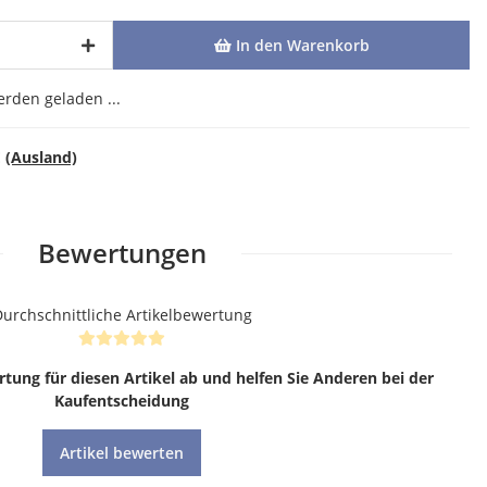
In den Warenkorb
den geladen ...
E
(Ausland)
Bewertungen
urchschnittliche Artikelbewertung
rtung für diesen Artikel ab und helfen Sie Anderen bei der
Kaufentscheidung
Artikel bewerten