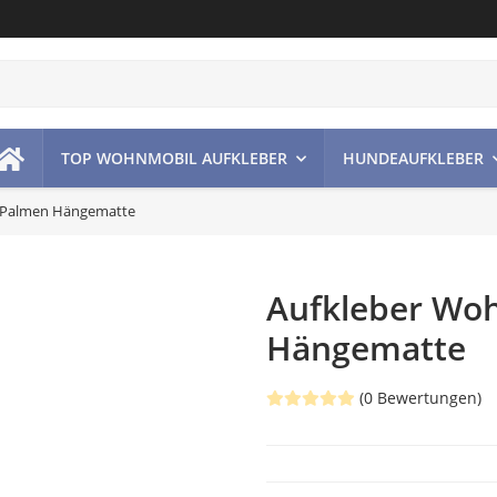
TOP WOHNMOBIL AUFKLEBER
HUNDEAUFKLEBER
 Palmen Hängematte
Aufkleber Wo
Hängematte
(0 Bewertungen)