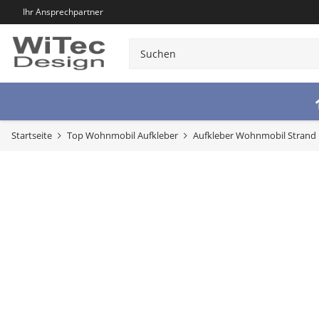
Ihr Ansprechpartner
Startseite
Top Wohnmobil Aufkleber
Aufkleber Wohnmobil Strand