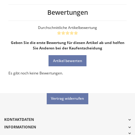
Bewertungen
Durchschnittliche Artikelbewertung
Geben Sie die erste Bewertung für diesen Artikel ab und helfen
Sie Anderen bei der Kaufentscheidung
Artikel bewerten
Es gibt noch keine Bewertungen.
Vertrag widerrufen
KONTAKTDATEN
INFORMATIONEN