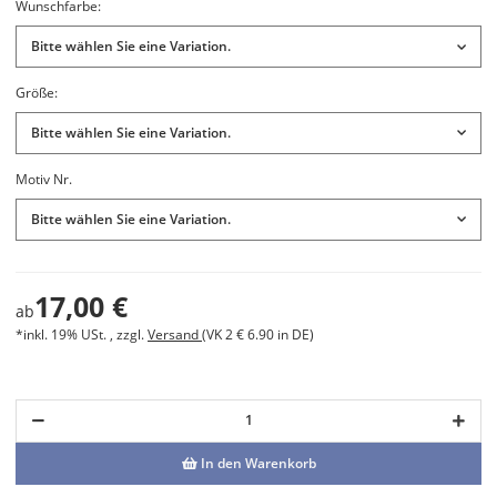
Wunschfarbe:
Bitte wählen Sie eine Variation.
Größe:
Bitte wählen Sie eine Variation.
Motiv Nr.
Bitte wählen Sie eine Variation.
17,00 €
ab
*inkl. 19% USt. , zzgl.
Versand
(VK 2 € 6.90 in DE)
In den Warenkorb