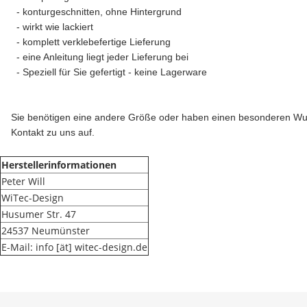
- konturgeschnitten, ohne Hintergrund
- wirkt wie lackiert
- komplett verklebefertige Lieferung
- eine Anleitung liegt jeder Lieferung bei
- Speziell für Sie gefertigt - keine Lagerware
Sie benötigen eine andere Größe oder haben einen besonderen W
Kontakt zu uns auf.
Herstellerinformationen
Peter Will
WiTec-Design
Husumer Str. 47
24537 Neumünster
E-Mail: info [ät] witec-design.de