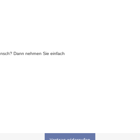
unsch? Dann nehmen Sie einfach
Vertrag widerrufen