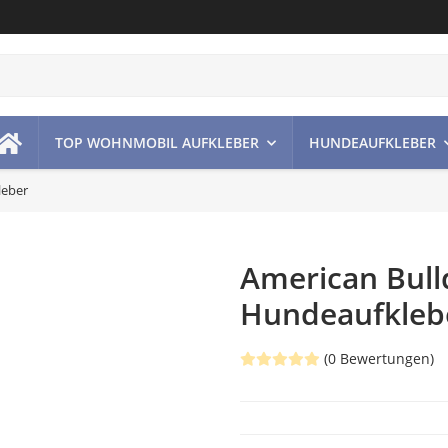
TOP WOHNMOBIL AUFKLEBER
HUNDEAUFKLEBER
leber
American Bull
Hundeaufkleb
(0 Bewertungen)