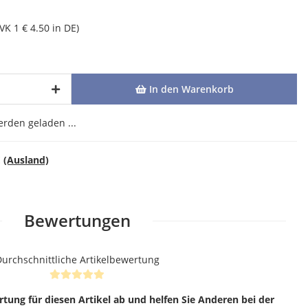
(VK 1 € 4.50 in DE)
In den Warenkorb
den geladen ...
E
(Ausland)
Bewertungen
urchschnittliche Artikelbewertung
rtung für diesen Artikel ab und helfen Sie Anderen bei der