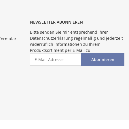
NEWSLETTER ABONNIEREN
Bitte senden Sie mir entsprechend Ihrer
Datenschutzerklärung
regelmäßig und jederzeit
formular
widerruflich Informationen zu Ihrem
Produktsortiment per E-Mail zu.
Abonnieren