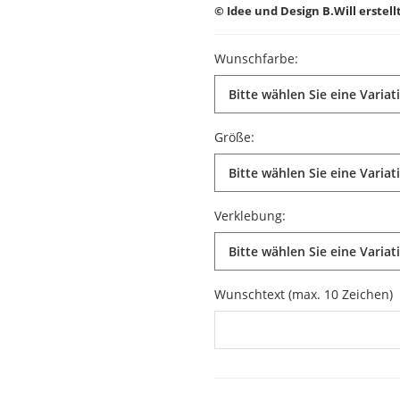
© Idee und Design B.Will erstel
Wunschfarbe:
Bitte wählen Sie eine Variat
Größe:
Bitte wählen Sie eine Variat
Verklebung:
Bitte wählen Sie eine Variat
Wunschtext (max. 10 Zeichen)