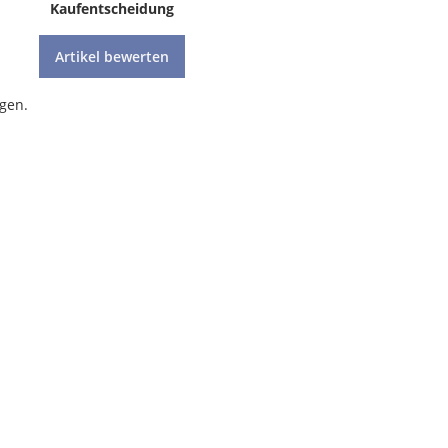
Kaufentscheidung
Artikel bewerten
gen.